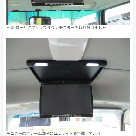
三菱 ローザにフリップダウンモニターを取り付けました。
モニターのフレーム部分にLEDライトを搭載しており