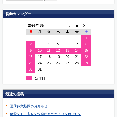
営業カレンダー
2026年 8月
日
月
火
水
木
金
土
1
2
3
4
5
6
7
8
9
10
11
12
13
14
15
16
17
18
19
20
21
22
23
24
25
26
27
28
29
30
31
定休日
最近の投稿
夏季休業期間のお知らせ
猛暑でも、安全で快適なものづくりを目指して