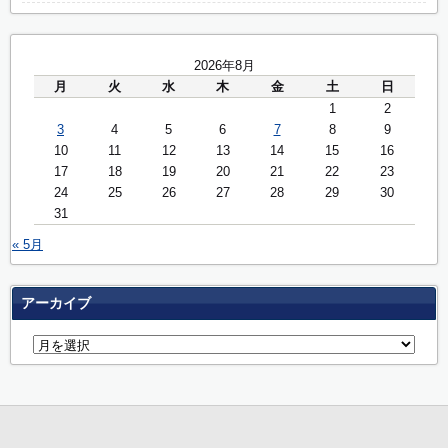
2026年8月
月
火
水
木
金
土
日
1
2
3
4
5
6
7
8
9
10
11
12
13
14
15
16
17
18
19
20
21
22
23
24
25
26
27
28
29
30
31
« 5月
アーカイブ