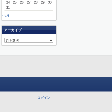
24
25
26
27
28
29
30
31
« 5月
アーカイブ
ログイン