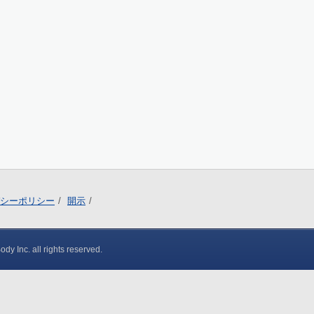
シーポリシー
開示
y Inc. all rights reserved.