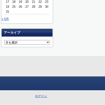
17
18
19
20
21
22
23
24
25
26
27
28
29
30
31
« 5月
アーカイブ
ログイン