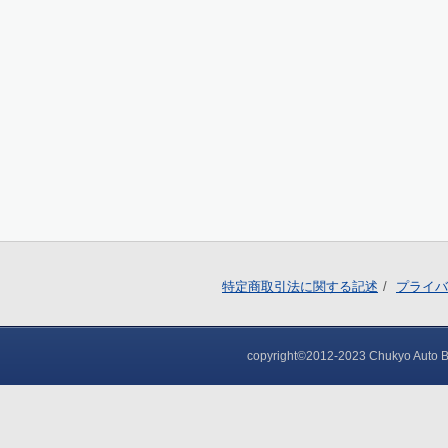
特定商取引法に関する記述
プライバ
copyright©2012-2023 Chukyo Auto Bod