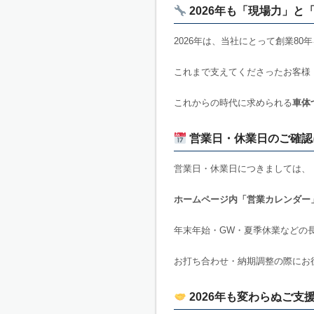
2026年も「現場力」と
2026年は、当社にとって創業8
これまで支えてくださったお客様
これからの時代に求められる
車体
営業日・休業日のご確認
営業日・休業日につきましては、
ホームページ内「営業カレンダー
年末年始・GW・夏季休業などの
お打ち合わせ・納期調整の際にお
2026年も変わらぬご支