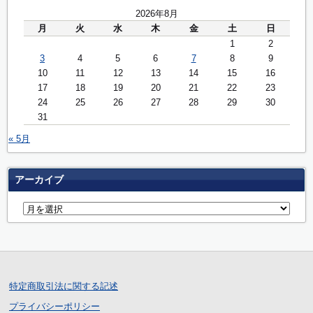
2026年8月
月
火
水
木
金
土
日
1
2
3
4
5
6
7
8
9
10
11
12
13
14
15
16
17
18
19
20
21
22
23
24
25
26
27
28
29
30
31
« 5月
アーカイブ
特定商取引法に関する記述
プライバシーポリシー