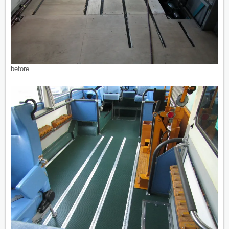
before