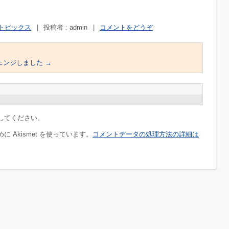
トピックス
|
投稿者 : admin
|
コメントをどうぞ
ェンジしました
→
してください。
 Akismet を使っています。
コメントデータの処理方法の詳細は