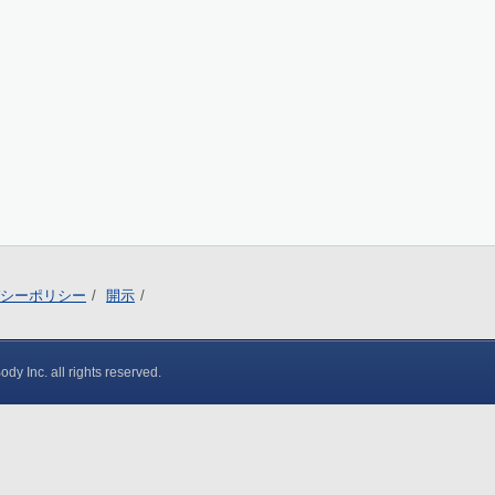
シーポリシー
開示
y Inc. all rights reserved.