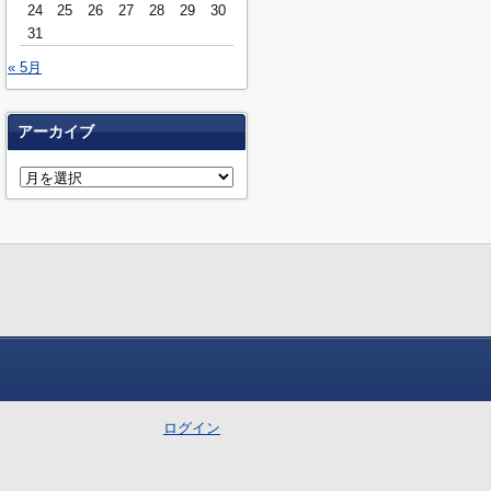
24
25
26
27
28
29
30
31
« 5月
アーカイブ
ログイン