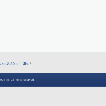
シーポリシー
開示
y Inc. all rights reserved.