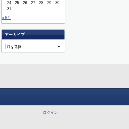
24
25
26
27
28
29
30
31
« 5月
アーカイブ
ログイン