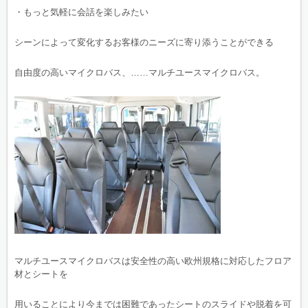
・もっと気軽に会話を楽しみたい
シーンによって変化するお客様のニーズに寄り添うことができる
自由度の高いマイクロバス、……マルチユースマイクロバス。
マルチユースマイクロバスは安全性の高い欧州規格に対応したフロア
材とシートを
用いることにより今までは困難であったシートのスライドや脱着を可