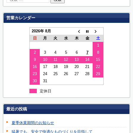
営業カレンダー
2026年 8月
日
月
火
水
木
金
土
1
2
3
4
5
6
7
8
9
10
11
12
13
14
15
16
17
18
19
20
21
22
23
24
25
26
27
28
29
30
31
定休日
最近の投稿
夏季休業期間のお知らせ
猛暑でも、安全で快適なものづくりを目指して