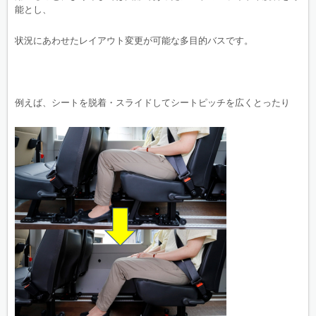
能とし、
状況にあわせたレイアウト変更が可能な多目的バスです。
例えば、シートを脱着・スライドしてシートピッチを広くとったり