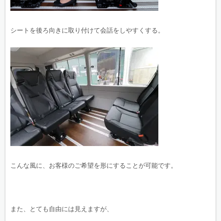
シートを後ろ向きに取り付けて会話をしやすくする。
こんな風に、お客様のご希望を形にすることが可能です。
また、とても自由には見えますが、