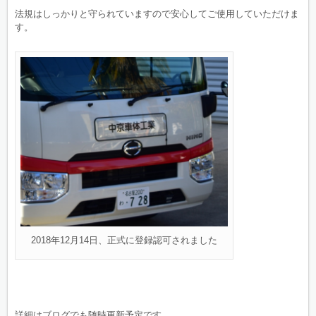
法規はしっかりと守られていますので安心してご使用していただけま
す。
2018年12月14日、正式に登録認可されました
詳細はブログでも随時更新予定です。