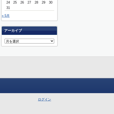
24
25
26
27
28
29
30
31
« 5月
アーカイブ
ログイン