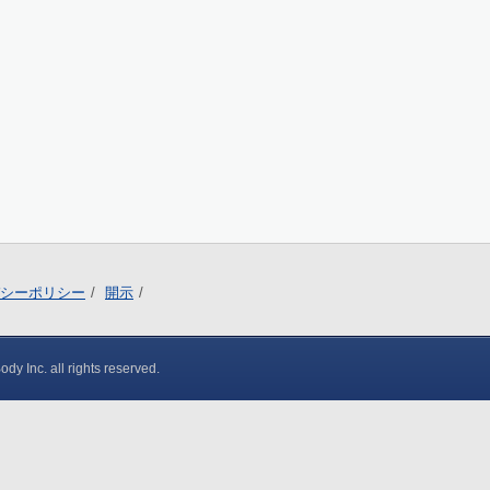
シーポリシー
開示
y Inc. all rights reserved.