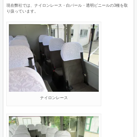
現在弊社では、ナイロンレース・白パール・透明ビニールの3種を取
り扱っています。
ナイロンレース