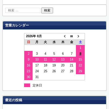
営業カレンダー
2026年 8月
日
月
火
水
木
金
土
1
2
3
4
5
6
7
8
9
10
11
12
13
14
15
16
17
18
19
20
21
22
23
24
25
26
27
28
29
30
31
定休日
最近の投稿