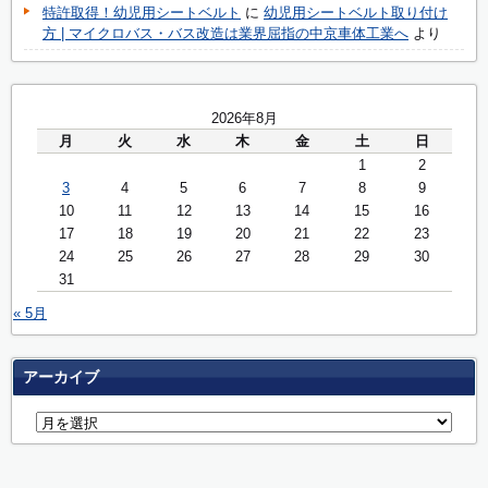
特許取得！幼児用シートベルト
に
幼児用シートベルト取り付け
方 | マイクロバス・バス改造は業界屈指の中京車体工業へ
より
2026年8月
月
火
水
木
金
土
日
1
2
3
4
5
6
7
8
9
10
11
12
13
14
15
16
17
18
19
20
21
22
23
24
25
26
27
28
29
30
31
« 5月
アーカイブ