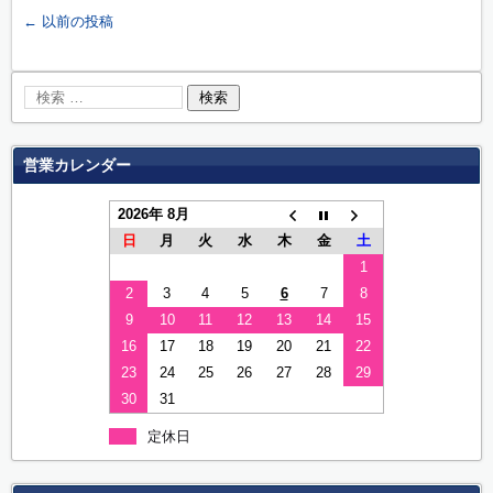
←
以前の投稿
営業カレンダー
2026年 8月
日
月
火
水
木
金
土
1
2
3
4
5
6
7
8
9
10
11
12
13
14
15
16
17
18
19
20
21
22
23
24
25
26
27
28
29
30
31
定休日